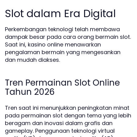
Slot dalam Era Digital
Perkembangan teknologi telah membawa
dampak besar pada cara orang bermain slot.
Saat ini, kasino online menawarkan
pengalaman bermain yang mengesankan
dan mudah diakses.
Tren Permainan Slot Online
Tahun 2026
Tren saat ini menunjukkan peningkatan minat
pada permainan slot dengan tema yang lebih
beragam dan inovasi dalam grafis dan
gameplay. Penggunaan teknologi virtual