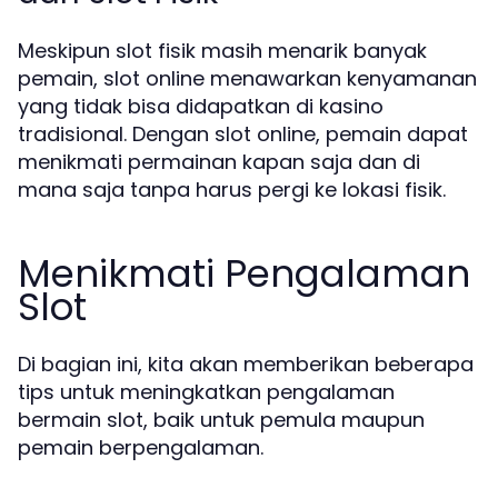
Meskipun slot fisik masih menarik banyak
pemain, slot online menawarkan kenyamanan
yang tidak bisa didapatkan di kasino
tradisional. Dengan slot online, pemain dapat
menikmati permainan kapan saja dan di
mana saja tanpa harus pergi ke lokasi fisik.
Menikmati Pengalaman
Slot
Di bagian ini, kita akan memberikan beberapa
tips untuk meningkatkan pengalaman
bermain slot, baik untuk pemula maupun
pemain berpengalaman.